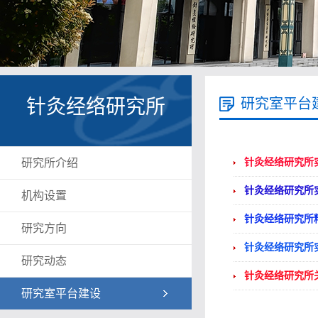
针灸经络研究所
研究室平台
研究所介绍
针灸经络研究所
针灸经络研究所
机构设置
针灸经络研究所
研究方向
针灸经络研究所
研究动态
针灸经络研究所
研究室平台建设