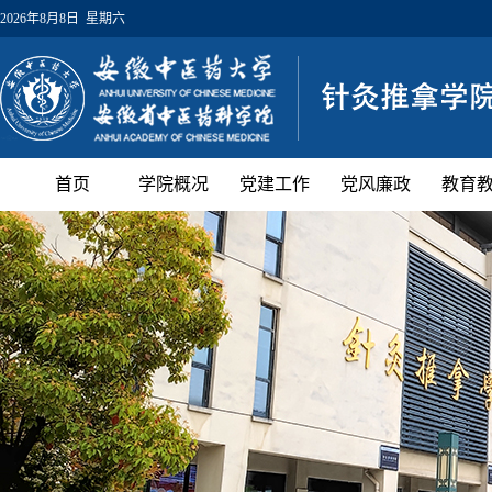
2026年8月8日 星期六
首页
学院概况
党建工作
党风廉政
教育