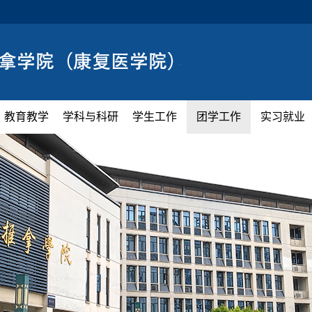
教育教学
学科与科研
学生工作
团学工作
实习就业