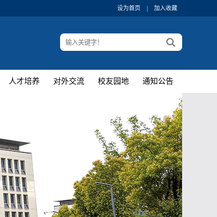
设为首页
|
加入收藏
人才培养
对外交流
校友园地
通知公告