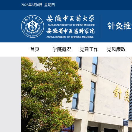
2026年8月6日 星期四
首页
学院概况
党建工作
党风廉政