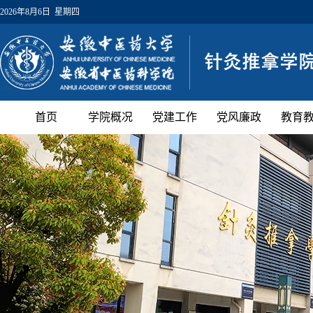
2026年8月6日 星期四
首页
学院概况
党建工作
党风廉政
教育