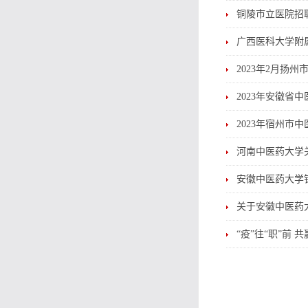
铜陵市立医院招聘
广西医科大学附属
2023年2月
2023年安徽省
2023年宿州市
河南中医药大学
安徽中医药大学
关于安徽中医药
“疫”往“职”前