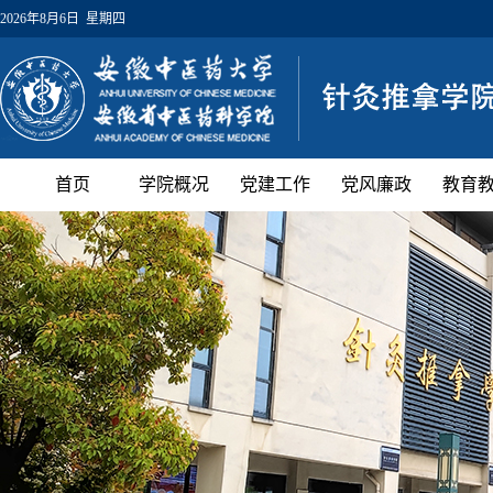
2026年8月6日 星期四
首页
学院概况
党建工作
党风廉政
教育