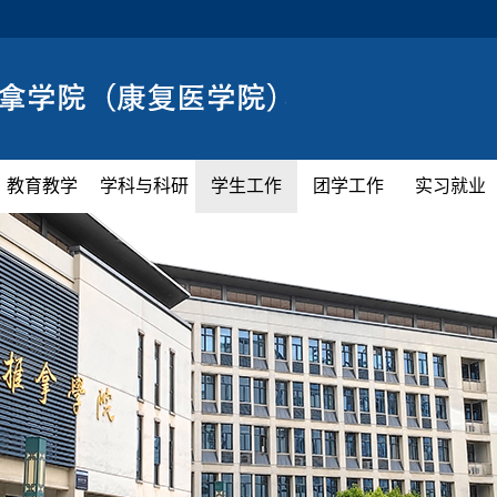
教育教学
学科与科研
学生工作
团学工作
实习就业