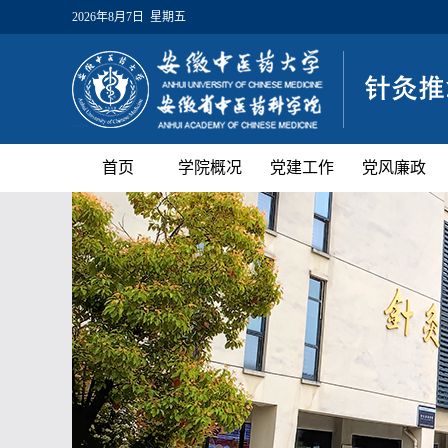
2026年8月7日 星期五
首页
学院概况
党建工作
党风廉政