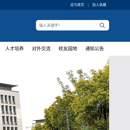
设为首页
|
加入收藏
人才培养
对外交流
校友园地
通知公告