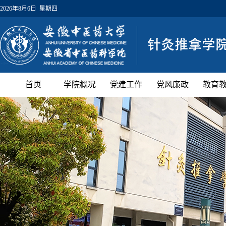
2026年8月6日 星期四
首页
学院概况
党建工作
党风廉政
教育