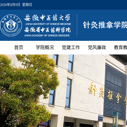
2026年8月9日 星期日
首页
学院概况
党建工作
党风廉政
教育