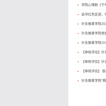
学院心理剧《宁
追寻红色足迹，传
针灸推拿学院20
针灸推拿学院党
针灸推拿学院20
【审核评估】针
【审核评估】针灸
【审核评估】 
针灸推拿学院“