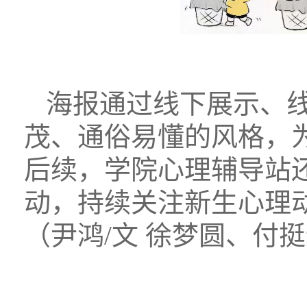
海报通过线下展示、
茂、通俗易懂的风格，
后续，学院心理辅导站
动，持续关注新生心理动
（尹鸿/文 徐梦圆、付挺