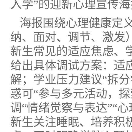
入学”的迎新心理宣传海
海报围绕心理健康定
纳、面对、调节、激发
新生常见的适应焦虑、
给出具体调试方案：适应
解；学业压力建议“拆分
惑可“参与多元活动，探
调“情绪觉察与表达”“
新生关注睡眠、培养积