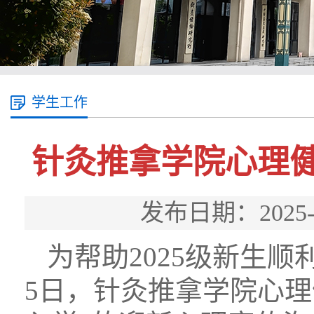
学生工作
针灸推拿学院心理健
发布日期：202
为帮助2025级新生
5日，针灸推拿学院心理