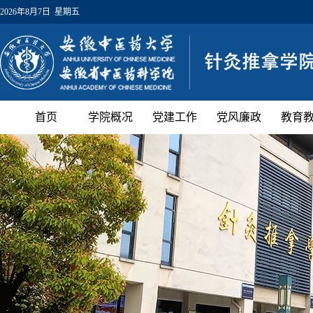
2026年8月7日 星期五
首页
学院概况
党建工作
党风廉政
教育