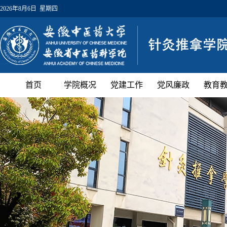
2026年8月6日 星期四
首页
学院概况
党建工作
党风廉政
教育