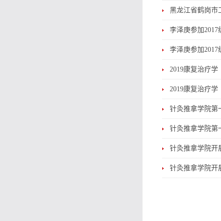
黑龙江省鹤岗市
李泽庚参加201
李泽庚参加201
2019康复治疗
2019康复治疗
针灸推拿学院第
针灸推拿学院第
针灸推拿学院开
针灸推拿学院开