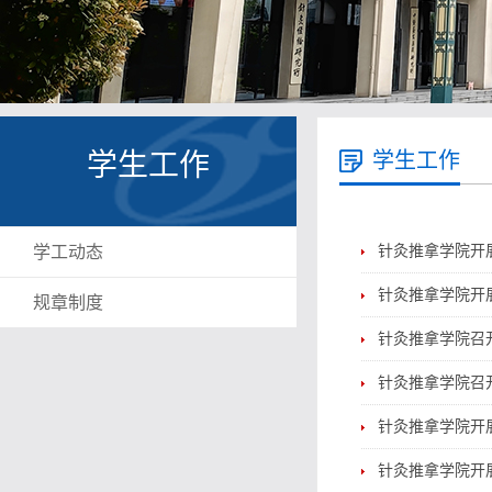
学生工作
学生工作
学工动态
针灸推拿学院开
针灸推拿学院开
规章制度
针灸推拿学院召
针灸推拿学院召
针灸推拿学院开展
针灸推拿学院开展