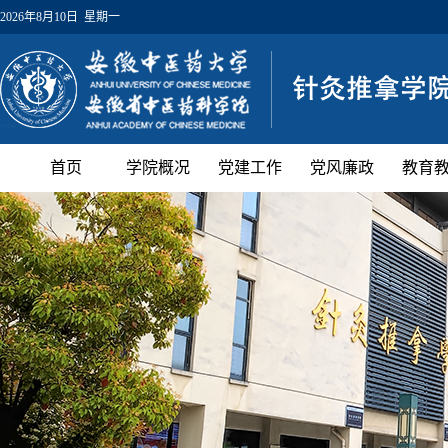
2026年8月10日 星期一
首页
学院概况
党建工作
党风廉政
教育