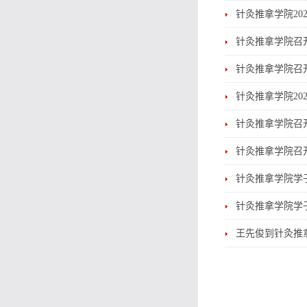
针灸推拿学院20
针灸推拿学院召开
针灸推拿学院召开
针灸推拿学院20
针灸推拿学院召开
针灸推拿学院召开
针灸推拿学院学
针灸推拿学院学
王先俊到针灸推