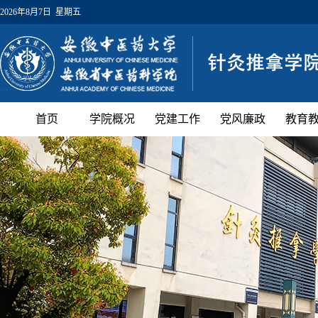
2026年8月7日 星期五
首页
学院概况
党建工作
党风廉政
教育