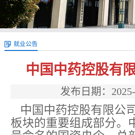
就业公告
中国中药控股有限
发布日期：202
中国中药控股有限公
板块的重要组成部分。