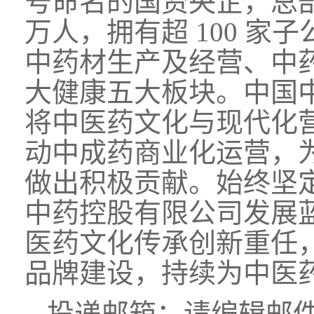
号命名的国资央企，总
万人，拥有超 100 
中药材生产及经营、中
大健康五大板块。
中国
将中医药文化与现代化
动中成药商业化运营，
做出积极贡献。
始终坚
中药控股有限公司发展蓝
医药文化传承创新重任
品牌建设，持
续为中医
投递邮箱：请编辑邮