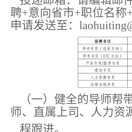
聘+意向省市+职位名称
申请发送至：
laohuiting
（一）健全的导师帮
师、直属上司、人力资
程跟进。