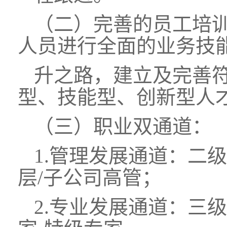
（二）完善的员工培
人员进行全面的业务技
升之路，建立及完善
型、技能型、创新型人
（三）职业双通道：
1.管理发展通道：二
层/子公司高管；
2.专业发展通道：三