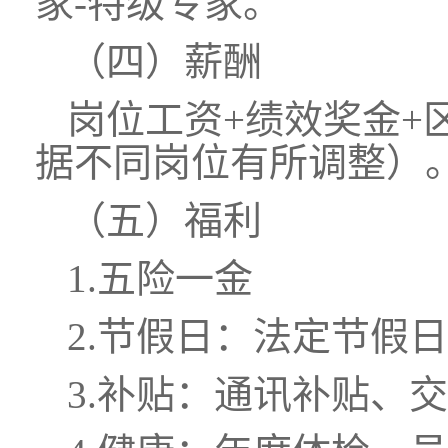
家-特级专家。
（四）薪酬
岗位工资+绩效奖金+
据不同岗位有所调整）
（五）福利
1.五险一金
2.节假日：法定节假
3.补贴：通讯补贴、