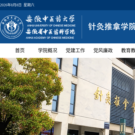
2026年8月8日 星期六
首页
学院概况
党建工作
党风廉政
教育