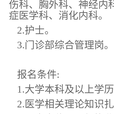
伤科、胸外科、神经内
症医学科、消化内科。
2.护士。
3.门诊部综合管理岗。
报名条件:
1.大学本科及以上学
2.医学相关理论知识