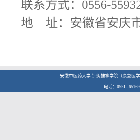
联系方式：0556-559
地 址：安徽省安庆市
安徽中医药大学 针灸推拿学院（康复医学院） 版权
电话：0551--6516