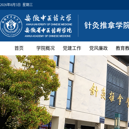
2026年8月5日 星期三
首页
学院概况
党建工作
党风廉政
教育