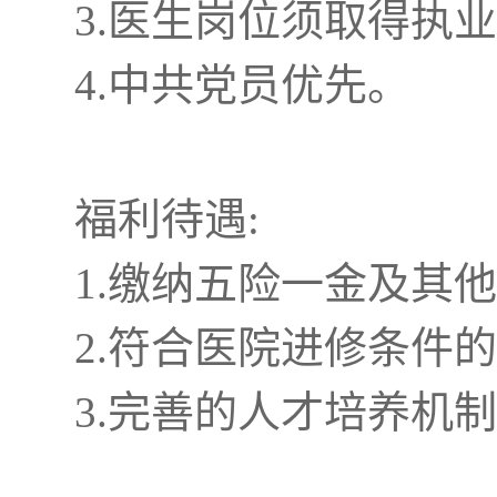
3.医生岗位须取得执
4.中共党员优先。
福利待遇:
1.缴纳五险一金及其
2.符合医院进修条件
3.完善的人才培养机