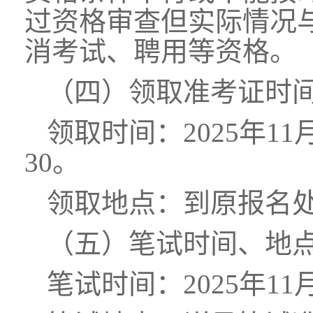
过资格审查但实际情况
消考试、聘用等资格。
（四）领取准考证时
领取时间：2025年11月
30。
领取地点：到原报名
（五）笔试时间、地
笔试时间：2025年11月