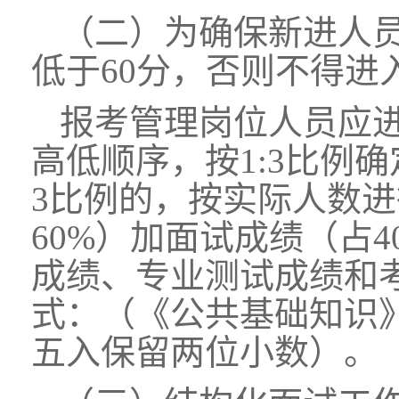
（二）为确保新进人
低于60分，否则不得进
报考管理岗位人员应
高低顺序，按1:3比例
3比例的，按实际人数
60%）加面试成绩（占
成绩、专业测试成绩和
式：（《公共基础知识》成绩
五入保留两位小数）。