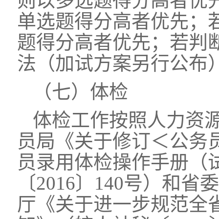
则以多选题得分高者优
单选题得分高者优先；
题得分高者优先；若判
法（加试方案另行公布
（七）体检
体检工作按照人力资
员局《关于修订＜公务
员录用体检操作手册（
〔2016〕140号）
厅《关于进一步规范全