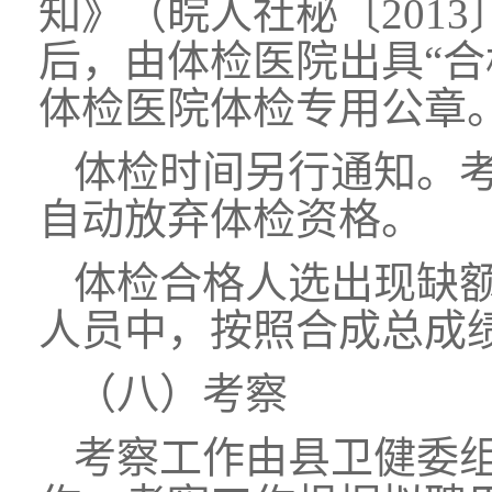
知》（皖人社秘〔201
后，由体检医院出具“合
体检医院体检专用公章
体检时间另行通知。
自动放弃体检资格。
体检合格人选出现缺
人员中，按照合成总成
（八）考察
考察工作由县卫健委