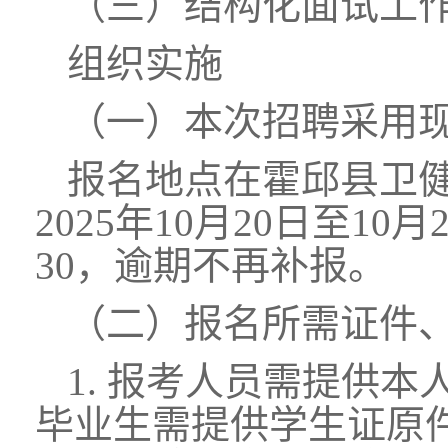
（三）结构化面试工
组织实施
（一）本次招聘采用
报名地点在霍邱县卫
2025年10月20日至10月
30，逾期不再补报。
（二）报名所需证件
1. 报考人员需提供
毕业生需提供学生证原