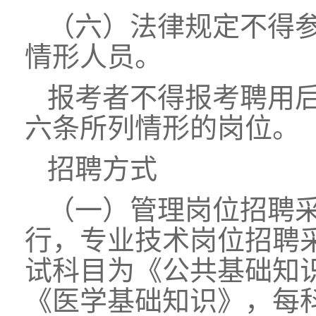
（六）法律规定不得
情形人员。
报考者不得报考聘用
六条所列情形的岗位。
招聘方式
（一）管理岗位招聘
行，专业技术岗位招聘
试科目为《公共基础知
《医学基础知识》，每科