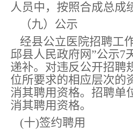
人员中，按照合成总成
（九）公示
经县公立医院招聘工
邱县人民政府网”公示
递补。对违反公开招聘规
位所要求的相应层次的
消其聘用资格。招聘单
消其聘用资格。
(十)签约聘用