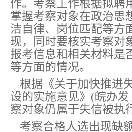
作。考察工作根据拟聘
掌握考察对象在政治思
洁自律、岗位匹配等方
现，同时要核实考察对
报考信息和相关材料是
等方面的情况。
根据《关于加快推进
设的实施意见》(皖办发〔
察对象仍属于失信被执
考察合格人选出现缺