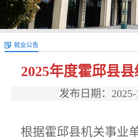
就业公告
2025年度霍邱
发布日期：2025
根据霍邱县机关事业