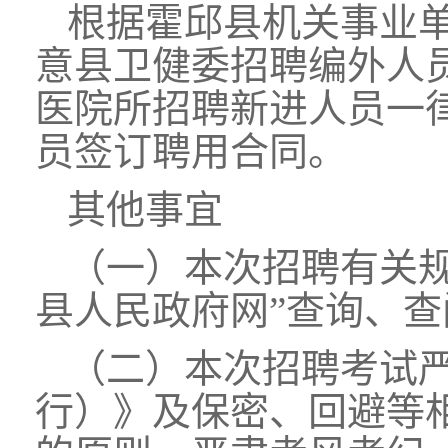
根据霍邱县机关事业
意县卫健委招聘编外人
医院所招聘新进人员一
员签订聘用合同。
其他事宜
（一）本次招聘有关
县人民政府网”查询、查
（二）本次招聘考试
行）》及保密、回避等