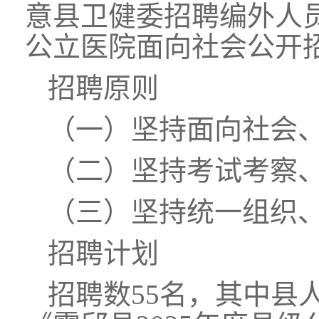
意县卫健委招聘编外人
公立医院面向社会公开
招聘原则
（一）坚持面向社会
（二）坚持考试考察
（三）坚持统一组织
招聘计划
招聘数55名，其中县