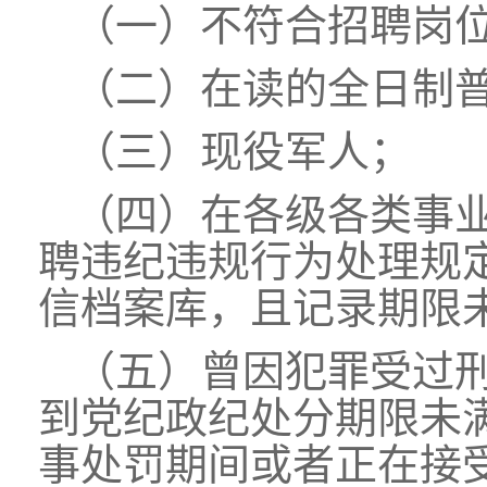
（一）不符合招聘岗
（二）在读的全日制
（三）现役军人；
（四）在各级各类事
聘违纪违规行为处理规
信档案库，且记录期限
（五）曾因犯罪受过
到党纪政纪处分期限未
事处罚期间或者正在接