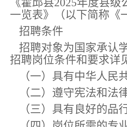
《霍邱县2025年度县
一览表》（以下简称《
招聘条件
招聘对象为国家承认
招聘岗位条件和要求详
（一）具有中华人民
（二）遵守宪法和法
（三）具有良好的品
（四）岗位所需的专