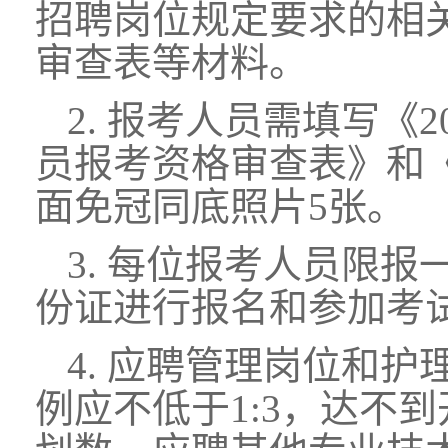
招聘岗位规定要求的相
审查表等材料。
2. 报考人员需填写《
员报考资格审查表》和
面免冠同底照片5张。
3. 每位报考人员限
份证进行报名和参加考
4. 应聘管理岗位和
例应不低于1:3，达不