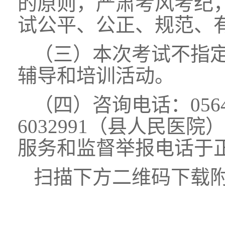
的原则，严肃考风考纪
试公平、公正、规范、
（三）本次考试不指
辅导和培训活动。
（四）咨询电话：0564-
6032991（县人民医院）
服务和监督举报电话于
扫描下方二维码下载附