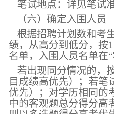
笔试地点：详见笔试
（六）确定入围人员
根据招聘计划数和考
绩，从高分到低分，按
名单，入围人员名单在“
若出现同分情况的，
目成绩高优先）；若笔
优先）；对学历相同的
中的客观题总分得分高