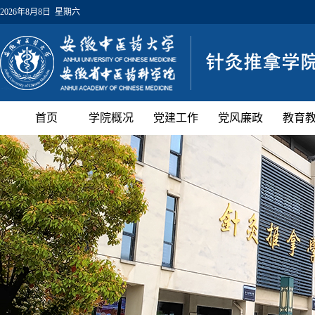
2026年8月8日 星期六
首页
学院概况
党建工作
党风廉政
教育