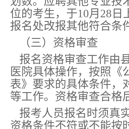
划数。应聘其他专业技
位的考生，于10月28日上午
报名处改报其他符合条
（三）资格审查
报名资格审查工作由
医院具体操作，按照《
表》要求的具体条件，
等工作。资格审查合格
报考人员报名时须真
资格条件不符或不能按