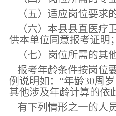
（五）适应岗位要求
（六）本县县直医疗
供本单位同意报考证明
（七）岗位所需的其
报考年龄条件按岗位
例说明如：“年龄30周岁以
其他涉及年龄计算的依
有下列情形之一的人