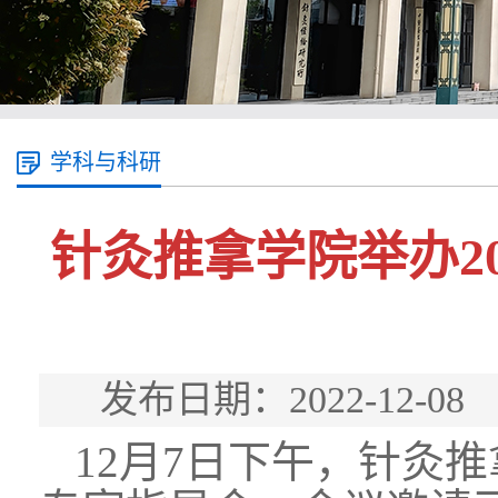
学科与科研
针灸推拿学院举办2
发布日期：2022-12
12月7日下午，针灸