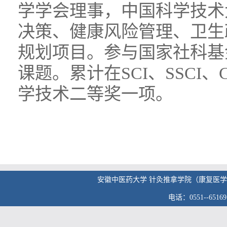
学学会理事，中国科学技术
决策、健康风险管理、卫生
规划项目。参与国家社科基
课题。累计在SCI、SSCI
学技术二等奖一项。
安徽中医药大学 针灸推拿学院（康复医学院） 版权
电话：0551--6516