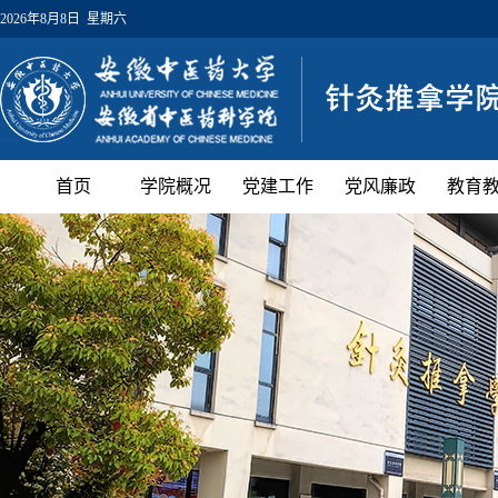
2026年8月8日 星期六
首页
学院概况
党建工作
党风廉政
教育