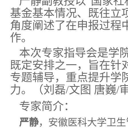
严静副教授以“国家社
基金基本情况、既往立
角度阐述了在申报过程
作。
本次专家指导会是学院
既定安排之一，旨在针
专题辅导，重点提升学
力。（刘磊/文图 唐巍/
专家简介：
严静
，安徽医科大学卫生