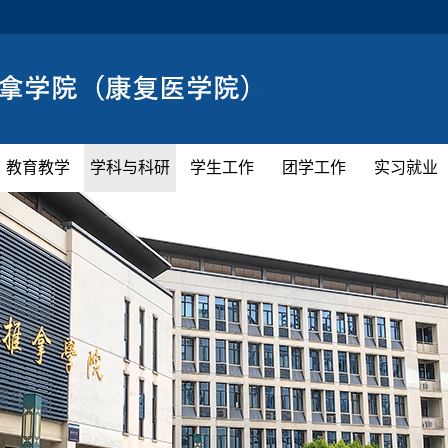
教育教学
学科与科研
学生工作
团学工作
实习就业