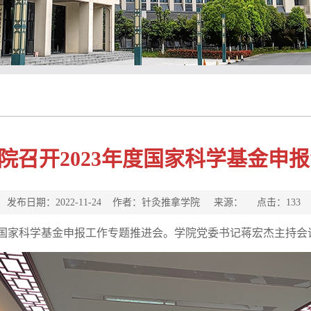
院召开2023年度国家科学基金申
发布日期：2022-11-24 作者：针灸推拿学院 来源： 点击：
133
3年度国家科学基金申报工作专题推进会。学院党委书记蒋宏杰主持