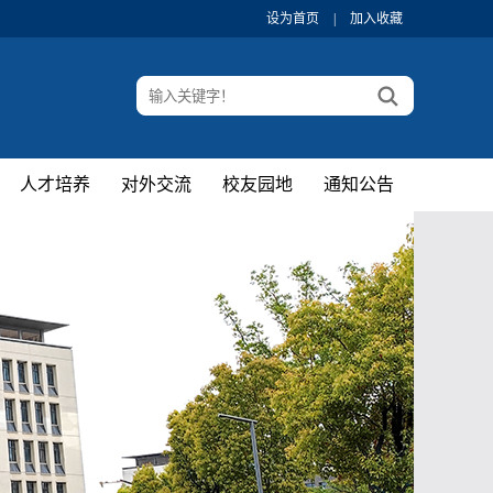
设为首页
|
加入收藏
人才培养
对外交流
校友园地
通知公告