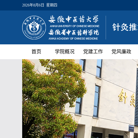
2026年8月6日 星期四
首页
学院概况
党建工作
党风廉政