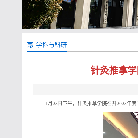
学科与科研
针灸推拿学
11月23日下午，针灸推拿学院召开202