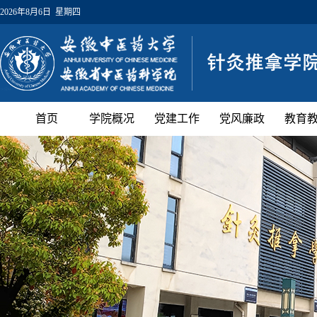
2026年8月6日 星期四
首页
学院概况
党建工作
党风廉政
教育