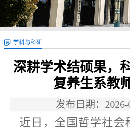
学科与科研
深耕学术结硕果，
复养生系教
发布日期：2026
近日，全国哲学社会科