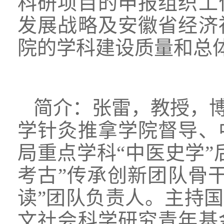
科研项目的申报组织工
发展战略及安徽省经济
院的学科建设质量和总
简介：张雷，教授，
学针灸推拿学院督导、
局重点学科“中医史学”
考古”传承创新团队骨
读”团队负责人。主持
文社会科学研究青年基