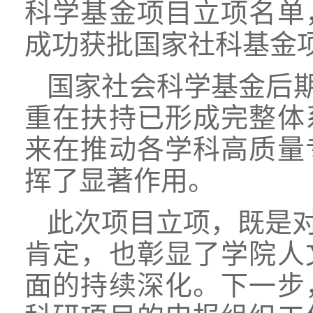
科学基金项目立项名单
成功获批国家社科基金
国家社会科学基金后期
重在扶持已形成完整体
来在推动各学科高质量
挥了显著作用。
此次项目立项，既是
肯定，也彰显了学院人
面的持续深化。下一步