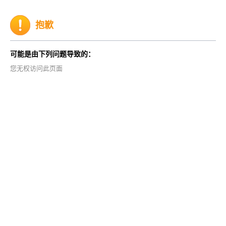
抱歉
可能是由下列问题导致的：
您无权访问此页面