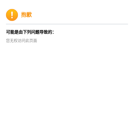
抱歉
可能是由下列问题导致的：
您无权访问此页面