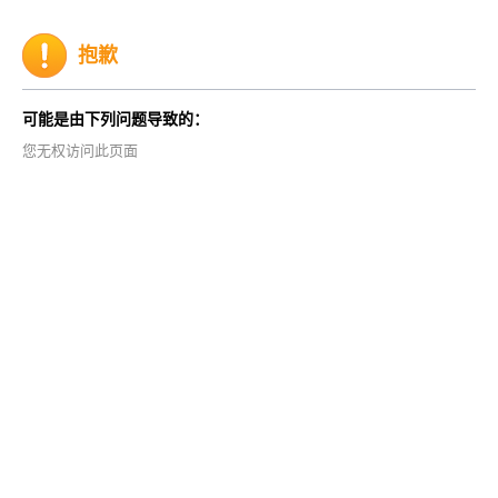
抱歉
可能是由下列问题导致的：
您无权访问此页面